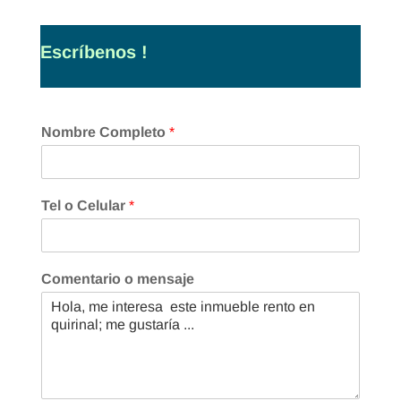
Escríbenos !
Nombre Completo
*
Tel o Celular
*
Comentario o mensaje