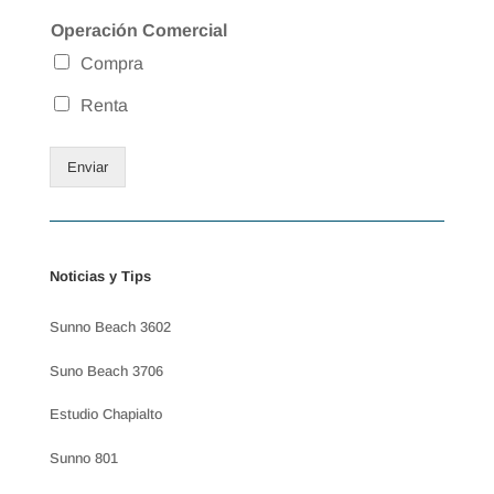
Operación Comercial
Compra
Renta
Enviar
Noticias y Tips
Sunno Beach 3602
Suno Beach 3706
Estudio Chapialto
Sunno 801