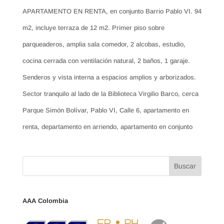
APARTAMENTO EN RENTA, en conjunto Barrio Pablo VI. 94
m2, incluye terraza de 12 m2. Primer piso sobre
parqueaderos, amplia sala comedor, 2 alcobas, estudio,
cocina cerrada con ventilación natural, 2 baños, 1 garaje.
Senderos y vista interna a espacios amplios y arborizados.
Sector tranquilo al lado de la Biblioteca Virgilio Barco, cerca
Parque Simón Bolívar, Pablo VI, Calle 6, apartamento en
renta, departamento en arriendo, apartamento en conjunto
AAA Colombia